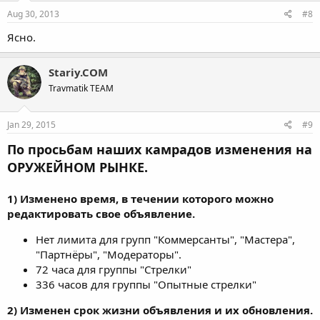
Aug 30, 2013
#8
Ясно.
Stariy.COM
Travmatik TEAM
Jan 29, 2015
#9
По просьбам наших камрадов изменения на
ОРУЖЕЙНОМ РЫНКЕ.
1) Изменено время, в течении которого можно
редактировать свое объявление.
Нет лимита для групп "Коммерсанты", "Мастера",
"Партнёры", "Модераторы".
72 часа для группы "Стрелки"
336 часов для группы "Опытные стрелки"
2) Изменен срок жизни объявления и их обновления.