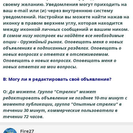
своему желанию. Уведомления могут приходить на
ваш e-mail или (и) через внутреннюю систему
уведомлений. Настройки вы можете найти нажав на
иконку в правом верхнем углу, которая находится
между иконкой личных сообщений и вашим ником.
В самом низу настроек вы найдёте все необходимые
опции - Оружейный рынок. Оповещать меня о новых
объявлениях в подписанных разделах. Оповещать о
новых вопросах и ответах в отслеживаемом.
Оповещать о новых вопросах. Оповещать меня о
новых ответах на мои вопросы.
В:
Могу ли я редактировать своё объявление?
О:
Да можете. Группа "Стрелки" может
редактировать объявление не позднее 10-ти минут с
момента публикации, группа "Опытные стрелки" в
течении 30 минут, коммерческие пользователи в
течении 72 часов.
Fire27