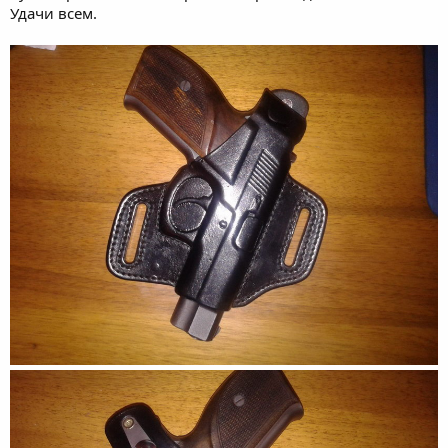
Удачи всем.